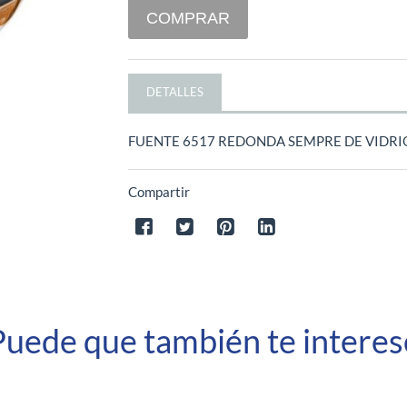
COMPRAR
DETALLES
FUENTE 6517 REDONDA SEMPRE DE VIDRIO
Compartir
Puede que también te interes