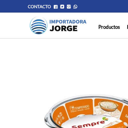
CONTACTO
Productos